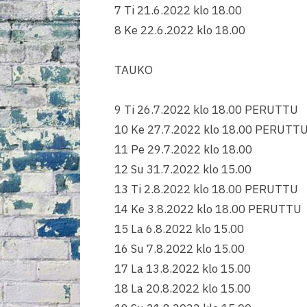
7 Ti 21.6.2022 klo 18.00
8 Ke 22.6.2022 klo 18.00
TAUKO
9 Ti 26.7.2022 klo 18.00 PERUTTU
10 Ke 27.7.2022 klo 18.00 PERUTT
11 Pe 29.7.2022 klo 18.00
12 Su 31.7.2022 klo 15.00
13 Ti 2.8.2022 klo 18.00 PERUTTU
14 Ke 3.8.2022 klo 18.00 PERUTTU
15 La 6.8.2022 klo 15.00
16 Su 7.8.2022 klo 15.00
17 La 13.8.2022 klo 15.00
18 La 20.8.2022 klo 15.00