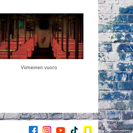
Viimeinen vuoro