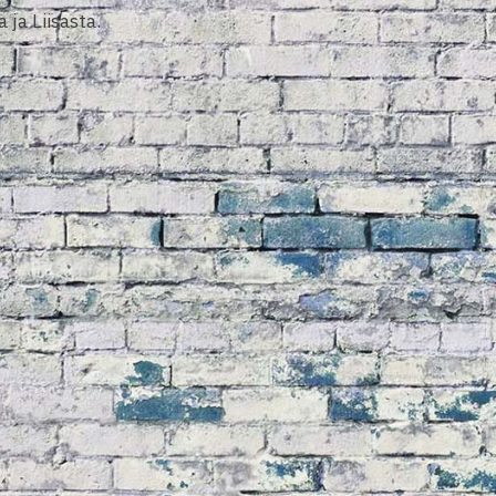
ja Liisasta.